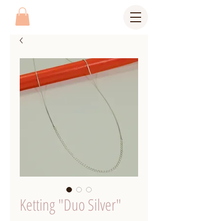
Ketting "Duo Silver"