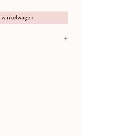
n winkelwagen