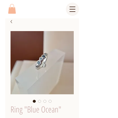
Ring "Blue Ocean"