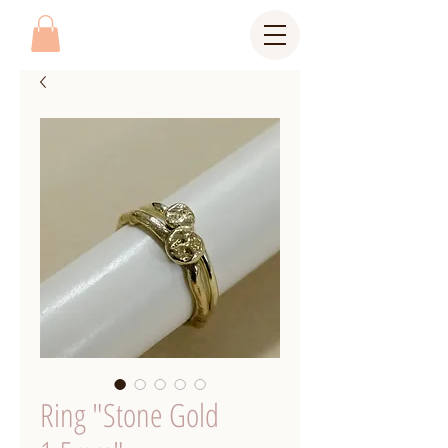
Ring "Stone Gold